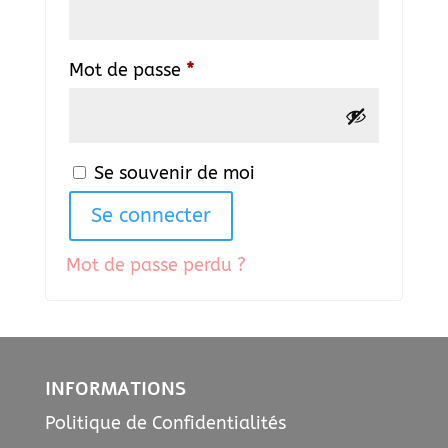
Obligatoire
Mot de passe
*
Se souvenir de moi
Se connecter
Mot de passe perdu ?
INFORMATIONS
Politique de Confidentialités