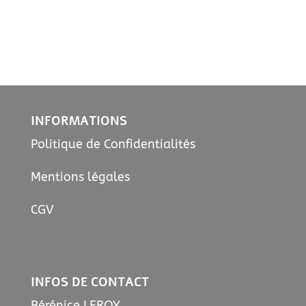
INFORMATIONS
Politique de Confidentialités
Mentions légales
CGV
INFOS DE CONTACT
Bérénice LEROY