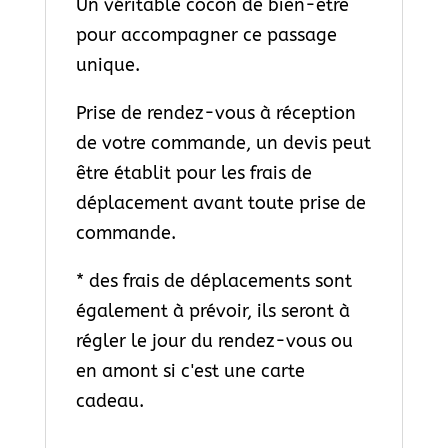
Un véritable cocon de bien-être
pour accompagner ce passage
unique.
Prise de rendez-vous à réception
de votre commande, un devis peut
être établit pour les frais de
déplacement avant toute prise de
commande.
* des frais de déplacements sont
également à prévoir, ils seront à
régler le jour du rendez-vous ou
en amont si c'est une carte
cadeau.