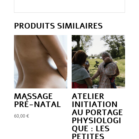
PRODUITS SIMILAIRES
MASSAGE
ATELIER
PRÉ-NATAL
INITIATION
AU PORTAGE
60,00
€
PHYSIOLOGI
QUE : LES
PETITES